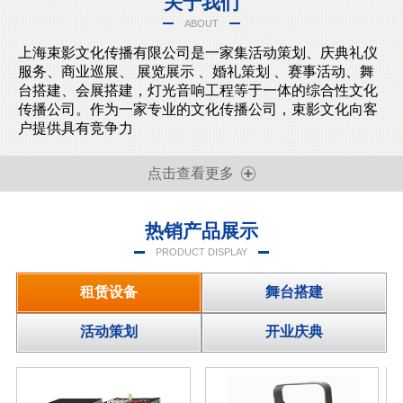
关于我们
ABOUT
上海束影文化传播有限公司是一家集活动策划、庆典礼仪
服务、商业巡展、 展览展示 、婚礼策划 、赛事活动、舞
台搭建、会展搭建，灯光音响工程等于一体的综合性文化
传播公司。作为一家专业的文化传播公司，束影文化向客
户提供具有竞争力
点击查看更多
热销产品展示
PRODUCT DISPLAY
租赁设备
舞台搭建
活动策划
开业庆典