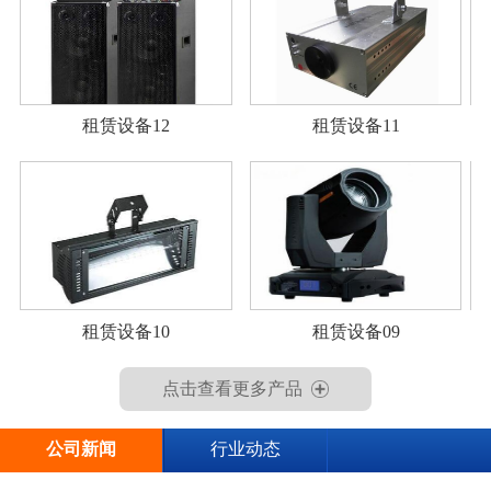
租赁设备12
租赁设备11
租赁设备10
租赁设备09
点击查看更多产品
公司新闻
行业动态