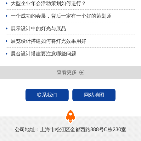
大型企业年会活动策划如何进行？
一个成功的会展，背后一定有一个好的策划师
展示设计中的灯光与展品
展览设计搭建如何将灯光效果用好
展台设计搭建要注意哪些问题
查看更多
联系我们
网站地图
公司地址：上海市松江区金都西路888号C栋230室