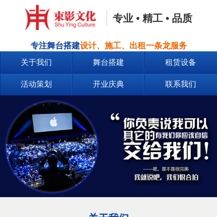
专业 • 精工 • 品质
专注舞台搭建
设计、施工、出租一条龙服务
关于我们
舞台搭建
租赁设备
活动策划
开业庆典
联系我们